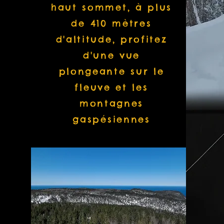
haut sommet, à plus
de 410 mètres
d'altitude, profitez
d'une vue
plongeante sur le
fleuve et les
montagnes
gaspésiennes