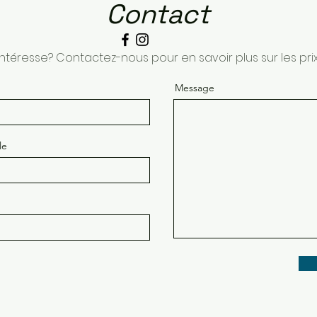
Contact
intéresse? Contactez-nous pour en savoir plus sur les prix 
Message
le