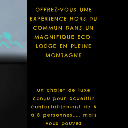
OFFREZ-VOUS UNE
EXPÉRIENCE HORS DU
COMMUN DANS UN
MAGNIFIQUE ECO-
LODGE EN PLEINE
MONTAGNE
un chalet de luxe
conçu pour acueillir
confortablement de 6
à 8 personnes..... mais
vous pouvez