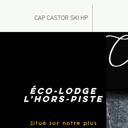
CAP CASTOR SKI HP
ÉCO-LODGE
L'HORS-PISTE
Situé sur notre plus