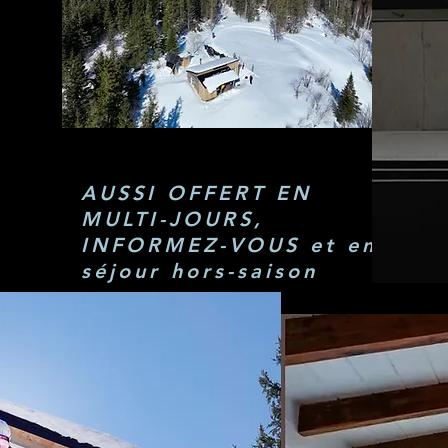
AUSSI OFFERT EN
MULTI-JOURS,
INFORMEZ-VOUS et en
séjour hors-saison