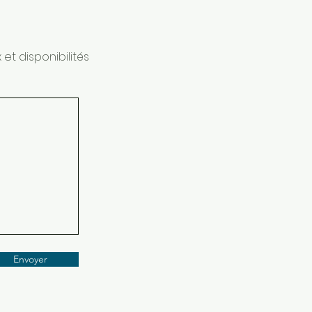
et disponibilités
Envoyer